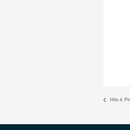
Hito 4: Pr