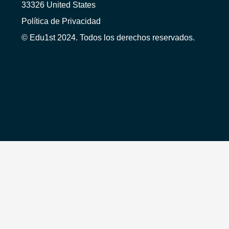
33326 United States
Política de Privacidad
© Edu1st 2024. Todos los derechos reservados.