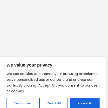
We value your privacy
We use cookies to enhance your browsing experience,
serve personalised ads or content, and analyse our
traffic. By clicking "Accept All", you consent to our use
of cookies.
Customise
Reject All
Accept All