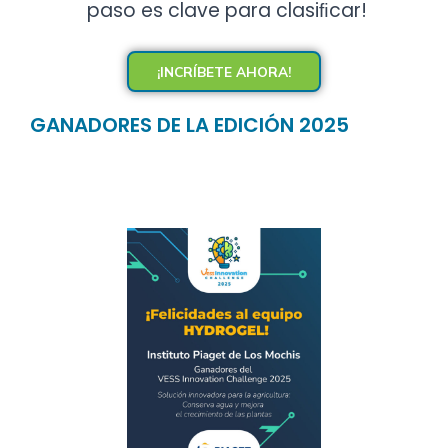
paso es clave para clasiﬁcar!
¡INCRÍBETE AHORA!
GANADORES DE LA EDICIÓN 2025