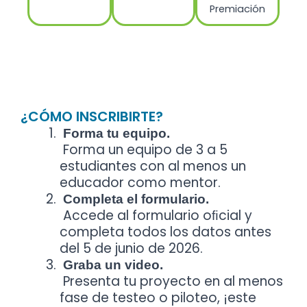
Premiación
¿CÓMO INSCRIBIRTE?
Forma tu equipo.
Forma un equipo de 3 a 5
estudiantes con al menos un
educador como mentor.
Completa el formulario.
Accede al formulario oﬁcial y
completa todos los datos antes
del 5 de junio de 2026.
Graba un video.
Presenta tu proyecto en al menos
fase de testeo o piloteo, ¡este