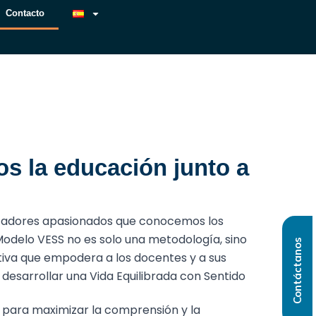
Contacto
cto
s la educación junto a
ucadores apasionados que conocemos los
 Modelo VESS no es solo una metodología, sino
Contáctanos
iva que empodera a los docentes y a sus
desarrollar una Vida Equilibrada con Sentido
 para maximizar la comprensión y la